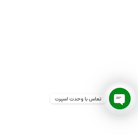
تماس با وحدت اسپرت
Open
chaty